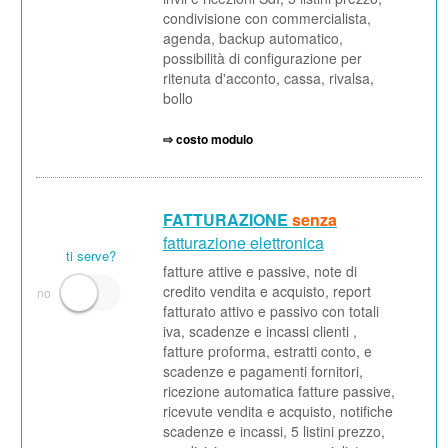
condivisione con commercialista,
agenda, backup automatico,
possibilità di configurazione per
ritenuta d'acconto, cassa, rivalsa,
bollo
⇨ costo modulo
FATTURAZIONE
senza
fatturazione elettronica
ti serve?
fatture attive e passive, note di
credito vendita e acquisto, report
fatturato attivo e passivo con totali
iva, scadenze e incassi clienti ,
fatture proforma, estratti conto, e
scadenze e pagamenti fornitori,
ricezione automatica fatture passive,
ricevute vendita e acquisto, notifiche
scadenze e incassi, 5 listini prezzo,