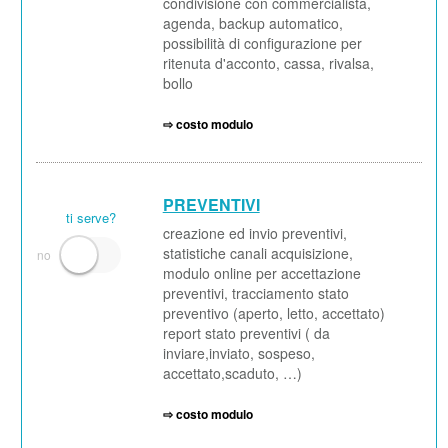
condivisione con commercialista,
agenda, backup automatico,
possibilità di configurazione per
ritenuta d'acconto, cassa, rivalsa,
bollo
⇨ costo modulo
PREVENTIVI
ti serve?
creazione ed invio preventivi,
statistiche canali acquisizione,
modulo online per accettazione
preventivi, tracciamento stato
preventivo (aperto, letto, accettato)
report stato preventivi ( da
inviare,inviato, sospeso,
accettato,scaduto, …)
⇨ costo modulo