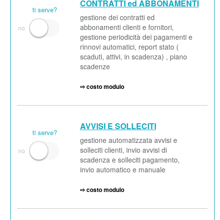
CONTRATTI ed ABBONAMENTI
ti serve?
gestione dei contratti ed
abbonamenti clienti e fornitori,
gestione periodicità dei pagamenti e
rinnovi automatici, report stato (
scaduti, attivi, in scadenza) , piano
scadenze
⇨ costo modulo
AVVISI E SOLLECITI
ti serve?
gestione automatizzata avvisi e
solleciti clienti, invio avvisi di
scadenza e solleciti pagamento,
invio automatico e manuale
⇨ costo modulo