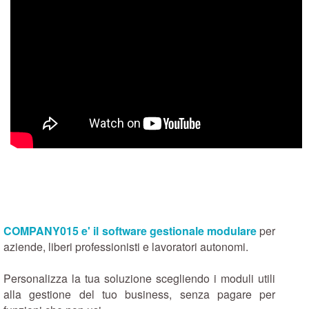
COMPANY015 e' il software gestionale modulare
per
aziende, liberi professionisti e lavoratori autonomi.
Personalizza la tua soluzione scegliendo i moduli utili
alla gestione del tuo business, senza pagare per