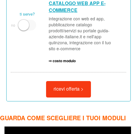
CATALOGO WEB APP E-
COMMERCE
ti serve?
integrazione con web ed app,
pubblicazione catalogo
prodotti/servizi su portale guida-
aziende-italiane.it e nell'app
quiinzona, integrazione con il tuo
sito e-commerce
⇨ costo modulo
ricevi offerta >
GUARDA COME SCEGLIERE I TUOI MODULI