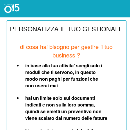
PERSONALIZZA IL TUO GESTIONALE
di cosa hai bisogno per gestire il tuo
business ?
in base alla tua attivita' scegli solo i
moduli che ti servono, in questo
modo non paghi per funzioni che
non userai mai
hai un limite solo sui documenti
indicati e non sulla loro somma,
quindi se emetti un preventivo non
viene scalato dal numero delle fatture