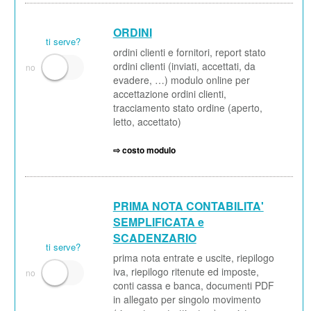
ORDINI
ti serve?
ordini clienti e fornitori, report stato
ordini clienti (inviati, accettati, da
evadere, …) modulo online per
accettazione ordini clienti,
tracciamento stato ordine (aperto,
letto, accettato)
⇨ costo modulo
PRIMA NOTA CONTABILITA'
SEMPLIFICATA e
SCADENZARIO
ti serve?
prima nota entrate e uscite, riepilogo
iva, riepilogo ritenute ed imposte,
conti cassa e banca, documenti PDF
in allegato per singolo movimento