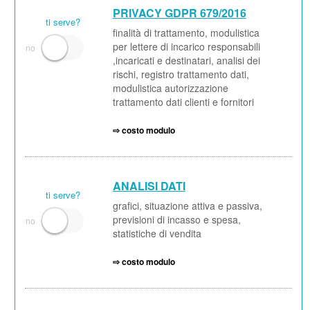
PRIVACY GDPR 679/2016
ti serve?
finalità di trattamento, modulistica
per lettere di incarico responsabili
,incaricati e destinatari, analisi dei
rischi, registro trattamento dati,
modulistica autorizzazione
trattamento dati clienti e fornitori
⇨ costo modulo
ANALISI DATI
ti serve?
grafici, situazione attiva e passiva,
previsioni di incasso e spesa,
statistiche di vendita
⇨ costo modulo